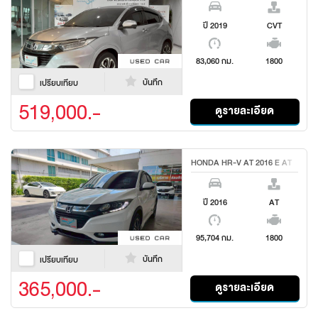
ปี 2019
CVT
83,060 กม.
1800
บันทึก
เปรียบเทียบ
519,000.-
ดูรายละเอียด
HONDA HR-V AT 2016 E AT
ปี 2016
AT
95,704 กม.
1800
บันทึก
เปรียบเทียบ
365,000.-
ดูรายละเอียด