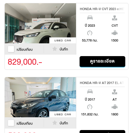
HONDA HR-V CVT 2023 e:HEV RS
ปี 2023
CVT
53,778 กม.
1500
บันทึก
เปรียบเทียบ
829,000.-
ดูรายละเอียด
HONDA HR-V AT 2017 EL AT
ปี 2017
AT
151,832 กม.
1800
บันทึก
เปรียบเทียบ