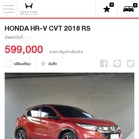
0
0
HONDA HR-V CVT 2018 RS
อัพเดทวันที่ : -
599,000
(รวมภาษีมูลค่าเพิ่มแล้ว)
บันทึก
เปรียบเทียบ