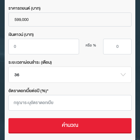
ราคารถยนต์ (บาท)
599,000
เงินดาวน์ (บาท)
หรือ %
ระยะเวลาผ่อนชำระ (เดือน)
36
อัตราดอกเบี้ยต่อปี (%)*
คำนวณ